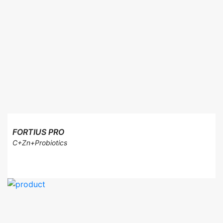
FORTIUS PRO
C+Zn+Probiotics