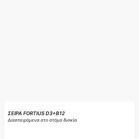
ΣΕΙΡΑ FORTIUS D3+B12
Διασπειρόμενα στο στόμα δισκία