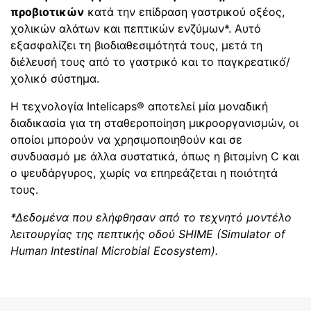
προβιοτικών
κατά την επίδραση γαστρικού οξέος,
χολικών αλάτων και πεπτικών ενζύμων*. Αυτό
εξασφαλίζει τη βιοδιαθεσιμότητά τους, μετά τη
διέλευσή τους από το γαστρικό και το παγκρεατικό́/
χολικό σύστημα.
Η τεχνολογία Intelicaps® αποτελεί μία μοναδική
διαδικασία για τη σταθεροποίηση μικροοργανισμών, οι
οποίοι μπορούν να χρησιμοποιηθούν και σε
συνδυασμό με άλλα συστατικά, όπως η βιταμίνη C και
ο ψευδάργυρος, χωρίς να επηρεάζεται η ποιότητά
τους.
*Δεδομένα που ελήφθησαν από το τεχνητό μοντέλο
λειτουργίας της πεπτικής οδού SHIME (Simulator of
Human Intestinal Microbial Ecosystem).