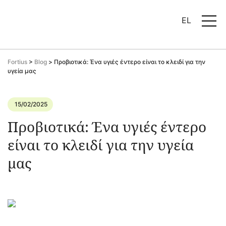
EL
Fortius
>
Blog
>
Προβιοτικά: Ένα υγιές έντερο είναι το κλειδί για την
υγεία μας
15/02/2025
Προβιοτικά: Ένα υγιές έντερο
είναι το κλειδί για την υγεία
μας