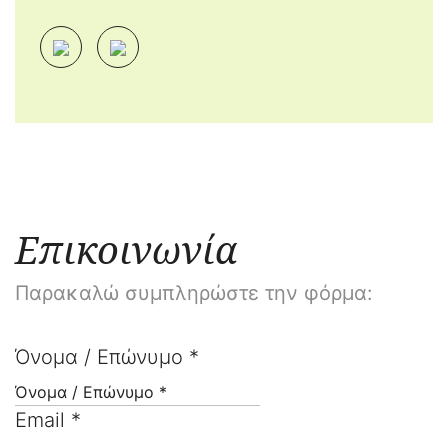
Επικοινωνία
Παρακαλώ συμπληρώστε την φόρμα:
Όνομα / Επώνυμο *
Email *