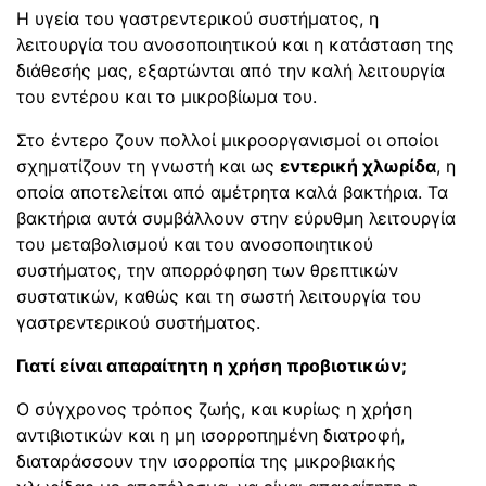
Η υγεία του γαστρεντερικού συστήματος, η
λειτουργία του ανοσοποιητικού και η κατάσταση της
διάθεσής μας, εξαρτώνται από την καλή λειτουργία
του εντέρου και το μικροβίωμα του.
Στο έντερο ζουν πολλοί μικροοργανισμοί οι οποίοι
σχηματίζουν τη γνωστή και ως
εντερική χλωρίδα
, η
οποία αποτελείται από αμέτρητα καλά βακτήρια. Τα
βακτήρια αυτά συμβάλλουν στην εύρυθμη λειτουργία
του μεταβολισμού και του ανοσοποιητικού
συστήματος, την απορρόφηση των θρεπτικών
συστατικών, καθώς και τη σωστή λειτουργία του
γαστρεντερικού συστήματος.
Γιατί είναι απαραίτητη η χρήση προβιοτικών;
Ο σύγχρονος τρόπος ζωής, και κυρίως η χρήση
αντιβιοτικών και η μη ισορροπημένη διατροφή,
διαταράσσουν την ισορροπία της μικροβιακής