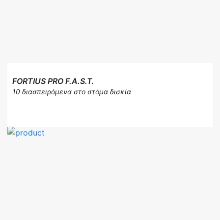
FORTIUS PRO F.A.S.T.
10 διασπειρόμενα στο στόμα δισκία