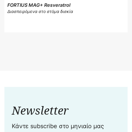
FORTIUS MAG+ Resveratrol
Διασπειρόμενα στο στόμα δισκία
Newsletter
Κάντε subscribe στο μηνιαίο μας