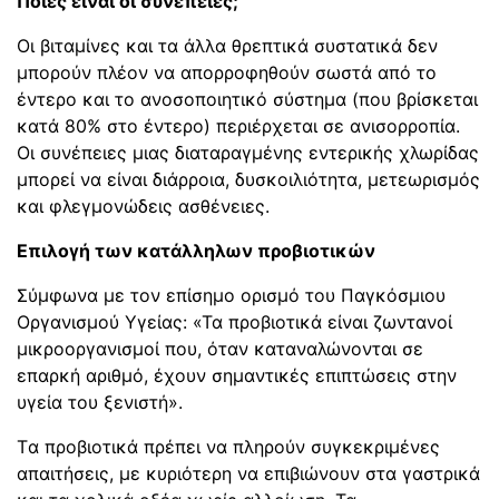
Ποιες είναι οι συνέπειες;
Οι βιταμίνες και τα άλλα θρεπτικά συστατικά δεν
μπορούν πλέον να απορροφηθούν σωστά από το
έντερο και το ανοσοποιητικό σύστημα (που βρίσκεται
κατά 80% στο έντερο) περιέρχεται σε ανισορροπία.
Οι συνέπειες μιας διαταραγμένης εντερικής χλωρίδας
μπορεί να είναι διάρροια, δυσκοιλιότητα, μετεωρισμός
και φλεγμονώδεις ασθένειες.
Επιλογή των κατάλληλων προβιοτικών
Σύμφωνα με τον επίσημο ορισμό του Παγκόσμιου
Οργανισμού Υγείας: «Τα προβιοτικά είναι ζωντανοί
μικροοργανισμοί που, όταν καταναλώνονται σε
επαρκή αριθμό, έχουν σημαντικές επιπτώσεις στην
υγεία του ξενιστή».
Tα προβιοτικά πρέπει να πληρούν συγκεκριμένες
απαιτήσεις, με κυριότερη να επιβιώνουν στα γαστρικά