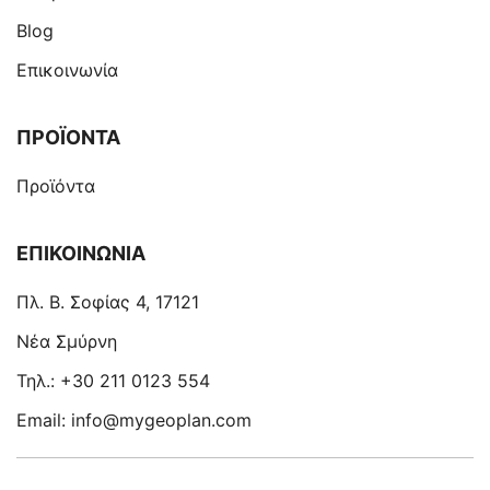
Blog
Επικοινωνία
ΠΡΟΪOΝΤΑ
Προϊόντα
ΕΠΙΚΟΙΝΩΝΙΑ
Πλ. Β. Σοφίας 4, 17121
Νέα Σμύρνη
Τηλ.: +30 211 0123 554
Email: info@mygeoplan.com