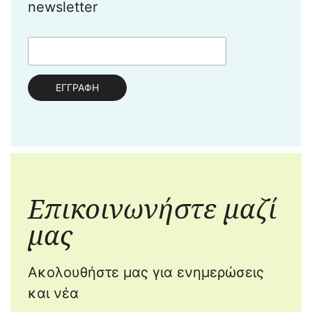
newsletter
Επικοινωνήστε μαζί
μας
Ακολουθήστε μας για ενημερώσεις
και νέα