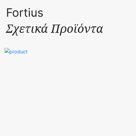
Fortius
Σχετικά Προϊόντα