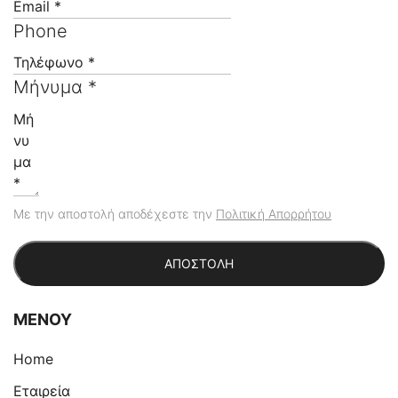
Phone
Μήνυμα *
Με την αποστολή αποδέχεστε την
Πολιτική Απορρήτου
ΑΠΟΣΤΟΛΗ
ΜΕΝΟΥ
Home
Eταιρεία