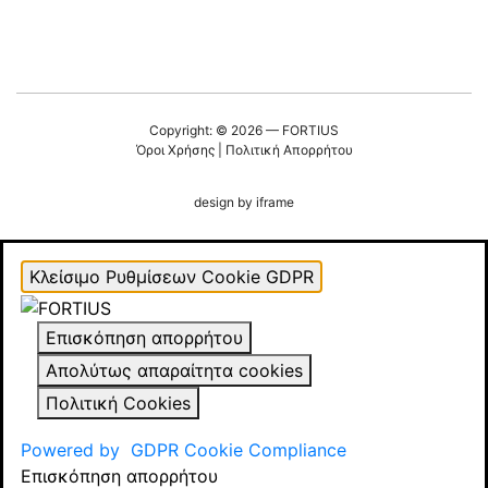
Copyright: © 2026 — FORTIUS
Όροι Χρήσης
|
Πολιτική Απορρήτου
design by
iframe
Κλείσιμο Ρυθμίσεων Cookie GDPR
Επισκόπηση απορρήτου
Απολύτως απαραίτητα cookies
Πολιτική Cookies
Powered by
GDPR Cookie Compliance
Επισκόπηση απορρήτου