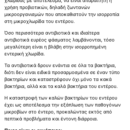
χλωρίδας με αποτέλεσμα, να είναι απαραίτητη η
χρήση προβιοτικών, δηλαδή ζωντανών
μικροοργανισμών που αποκαθιστούν την ισορροπία
στη μικροχλωρίδα του εντέρου.
Όσο περισσότερα αντιβιοτικά και ιδιαίτερα
αντιβιοτικά ευρέος φάσματος λαμβάνονται, τόσο
μεγαλύτερη είναι η βλάβη στην ισορροπημένη
εντερική χλωρίδα.
Τα αντιβιοτικά δρουν ενάντια σε όλα τα βακτήρια,
διότι δεν είναι ειδικά προσαρμοσμένα σε έναν τύπο
βακτηρίων και καταστρέφουν όχι μόνο τα κακά
βακτήρια, αλλά και τα καλά βακτήρια του εντέρου.
Η καταστροφή των καλών βακτηρίων του εντέρου
έχει ως αποτέλεσμα την εξάπλωση των παθογόνων
μικροβίων στο έντερο, προκαλώντας εκτός από
πεπτικά προβλήματα και έντονη διάρροια.