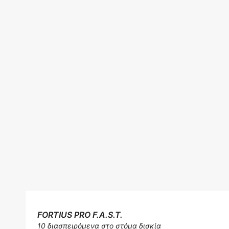
FORTIUS PRO F.A.S.T.
10 διασπειρόμενα στο στόμα δισκία