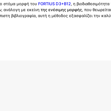
το στόμα μορφή του
FORTIUS D3+B12
, η βιοδιαθεσιμότητα
ον, ανάλογη με εκείνη
της ενέσιμης μορφής
, που θεωρείτα
ιστη βιβλιογραφία, αυτή η μέθοδος εξασφαλίζει την καλ