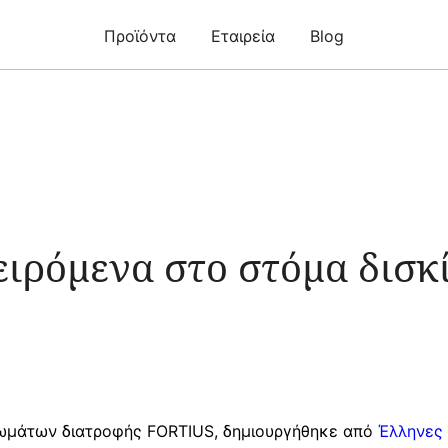
Προϊόντα
Eταιρεία
Blog
ιρόμενα στο στόμα δισκ
ωμάτων διατροφής FORTIUS, δημιουργήθηκε από
Έλληνες